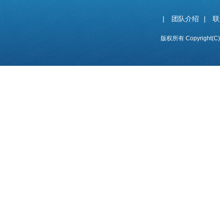
|
团队介绍
|
联
版权所有 Copyright